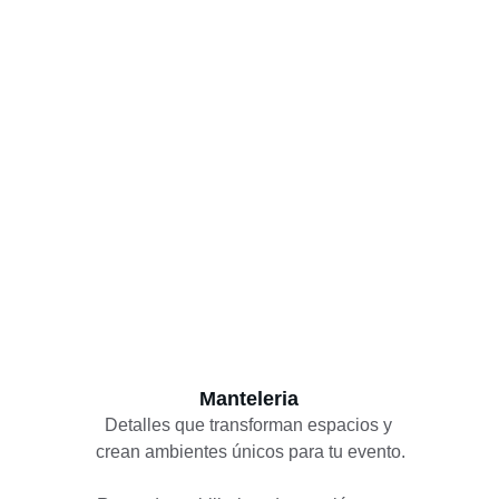
Manteleria
Detalles que transforman espacios y 
crean ambientes únicos para tu evento.