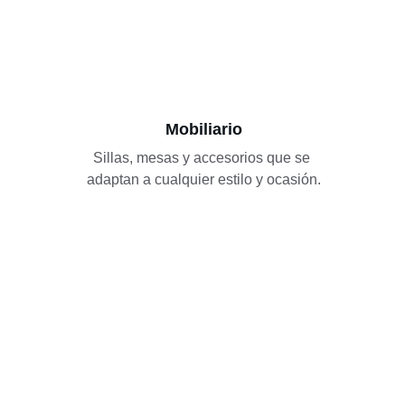
Mobiliario
Sillas, mesas y accesorios que se 
adaptan a cualquier estilo y ocasión.