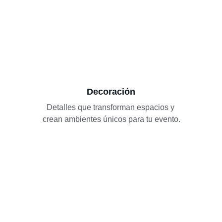
Decoración
Detalles que transforman espacios y 
crean ambientes únicos para tu evento.