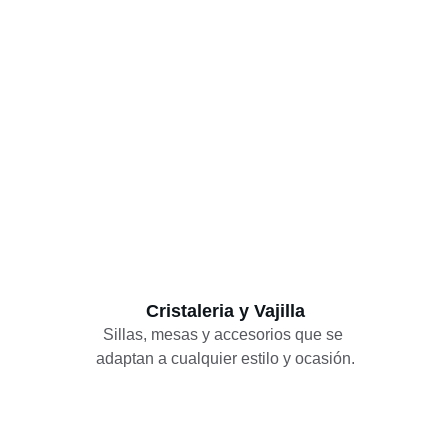
Cristaleria y Vajilla
Sillas, mesas y accesorios que se 
adaptan a cualquier estilo y ocasión.