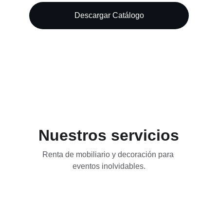
Descargar Catálogo
Nuestros servicios
Renta de mobiliario y decoración para 
eventos inolvidables.